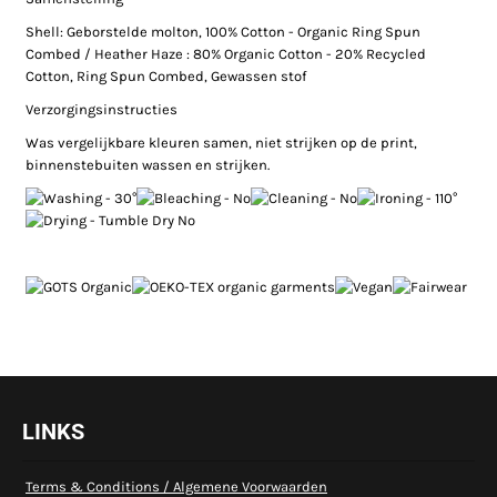
Shell: Geborstelde molton, 100% Cotton - Organic Ring Spun
Combed / Heather Haze : 80% Organic Cotton - 20% Recycled
Cotton, Ring Spun Combed, Gewassen stof
Verzorgingsinstructies
Was vergelijkbare kleuren samen, niet strijken op de print,
binnenstebuiten wassen en strijken.
LINKS
Terms & Conditions / Algemene Voorwaarden