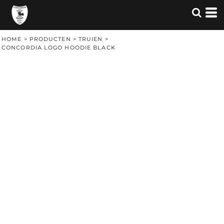
HOME
>
PRODUCTEN
>
TRUIEN
>
CONCORDIA LOGO HOODIE BLACK