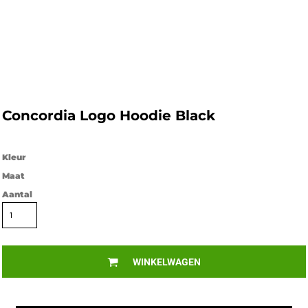
Concordia Logo Hoodie Black
Kleur
Maat
Aantal
WINKELWAGEN