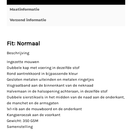
Maatinformatie
Verzend informatie
Fit: Normaal
Beschrijving
Ingezette mouwen
Dubbele kap met voering in dezelfde stof
Rond aantrekkoord in bijpassende kleur
Gesloten metalen uiteinden en metalen ringetjes
Visgraatband aan de binnenkant van de neknaad
Halvemaan in de halsopening achteraan, in dezelfde stof
Dubbele sierstiksels in het midden van de naad aan de onderkant,
de manchet en de armsgaten
1x1-rib aan de mouwboord en de onderkant
Kangoeroezak aan de voorkant
Gewicht: 350 GSM
Samenstelling