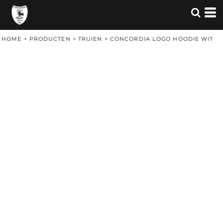
HOME
>
PRODUCTEN
>
TRUIEN
>
CONCORDIA LOGO HOODIE WIT