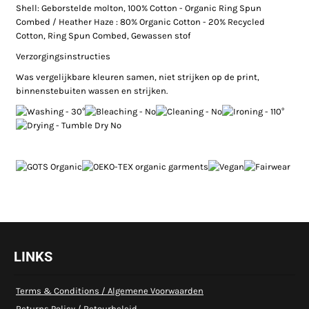
Shell: Geborstelde molton, 100% Cotton - Organic Ring Spun
Combed / Heather Haze : 80% Organic Cotton - 20% Recycled
Cotton, Ring Spun Combed, Gewassen stof
Verzorgingsinstructies
Was vergelijkbare kleuren samen, niet strijken op de print,
binnenstebuiten wassen en strijken.
LINKS
Terms & Conditions / Algemene Voorwaarden
Returns Policy / Retourbeleid