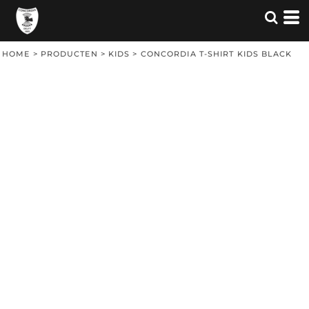
HOME
>
PRODUCTEN
>
KIDS
>
CONCORDIA T-SHIRT KIDS BLACK