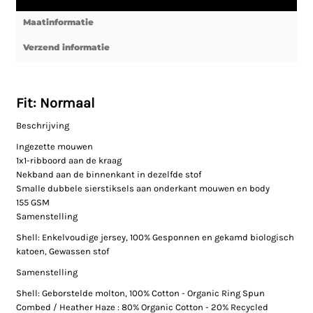
Maatinformatie
Verzend informatie
Fit: Normaal
Beschrijving
Ingezette mouwen
1x1-ribboord aan de kraag
Nekband aan de binnenkant in dezelfde stof
Smalle dubbele sierstiksels aan onderkant mouwen en body
155 GSM
Samenstelling
Shell: Enkelvoudige jersey, 100% Gesponnen en gekamd biologisch
katoen, Gewassen stof
Samenstelling
Shell: Geborstelde molton, 100% Cotton - Organic Ring Spun
Combed / Heather Haze : 80% Organic Cotton - 20% Recycled